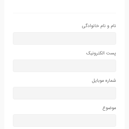
نام و نام خانوادگی
پست الکترونیک
شماره موبایل
موضوع