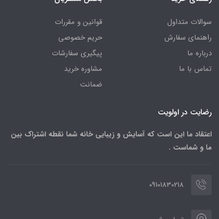
سوالات متداول
قوانین و مقررات
راهنمای سفارش
حریم خصوصی
درباره ما
پیگیری سفارشات
تماس با ما
مشاوره خرید
ضمانت
رضایت در اولویت
اعتقاد ما این است که آسایش و زیبایی خانه شما نقطه اشتراک بین
ما و شماست .
09101830218