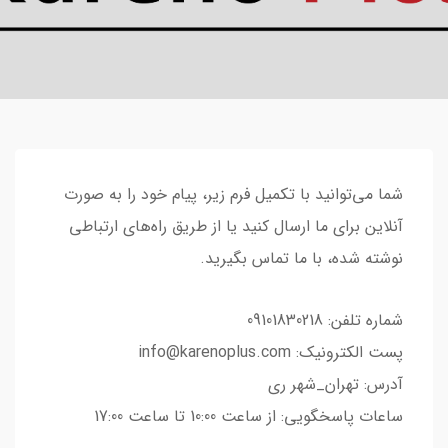
شما می‌توانید با تکمیل فرم زیر، پیام خود را به صورت
آنلاین برای ما ارسال کنید یا از طریق راه‌های ارتباطی
نوشته شده، با ما تماس بگیرید.
شماره تلفن: 09101830218
پست الکترونیک: info@karenoplus.com
آدرس: تهران_شهر ری
ساعات پاسخگویی: از ساعت 10:00 تا ساعت 17:00