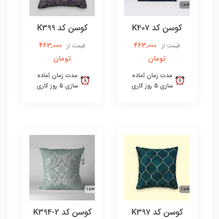
کوسن کد K407
کوسن کد K399
463,000
463,000
قیمت از
قیمت از
تومان
تومان
مدت زمان آماده
مدت زمان آماده
سازی 5 روز کاری
سازی 5 روز کاری
کوسن کد K397
کوسن کد K394-2