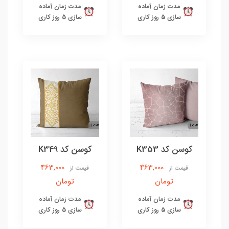
مدت زمان آماده
مدت زمان آماده
سازی 5 روز کاری
سازی 5 روز کاری
کوسن کد K353
کوسن کد K349
463,000
463,000
قیمت از
قیمت از
تومان
تومان
مدت زمان آماده
مدت زمان آماده
سازی 5 روز کاری
سازی 5 روز کاری