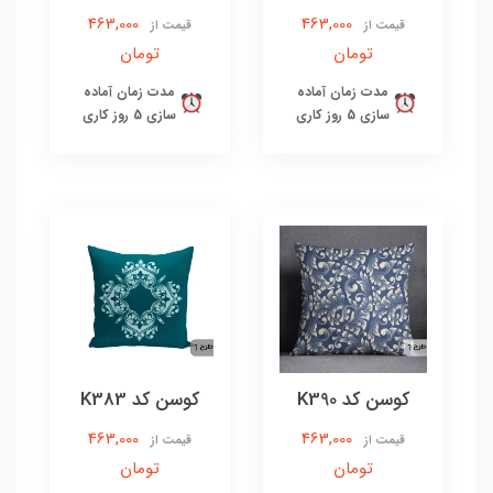
463,000
463,000
قیمت از
قیمت از
تومان
تومان
مدت زمان آماده
مدت زمان آماده
سازی 5 روز کاری
سازی 5 روز کاری
کوسن کد K390
کوسن کد K383
463,000
463,000
قیمت از
قیمت از
تومان
تومان