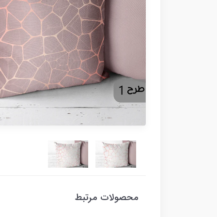
محصولات مرتبط