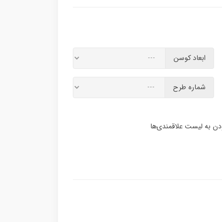
ابعاد کوسن
شماره طرح