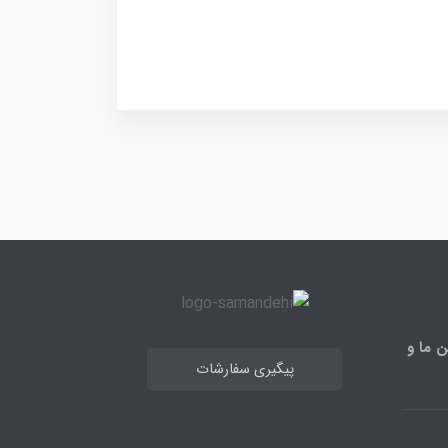
ن ما و
پیگیری سفارشات