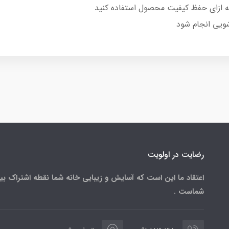
 ازای حفظ کیفیت محصول استفاده کنید
ویی انجام شود
رضایت در اولویت
اعتقاد ما این است که آسایش و زیبایی خانه شما نقطه اشتراک بی
شماست .