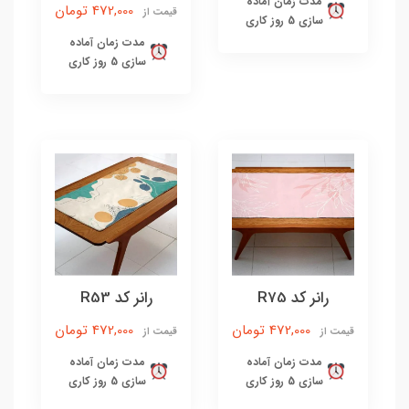
مدت زمان آماده
472,000 تومان
قیمت از
سازی 5 روز کاری
مدت زمان آماده
سازی 5 روز کاری
رانر کد R75
رانر کد R53
472,000 تومان
472,000 تومان
قیمت از
قیمت از
مدت زمان آماده
مدت زمان آماده
سازی 5 روز کاری
سازی 5 روز کاری