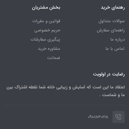
رهنمای خرید
بخش مشتریان
سوالات متداول
قوانین و مقررات
راهنمای سفارش
حریم خصوصی
درباره ما
پیگیری سفارشات
تماس با ما
مشاوره خرید
ضمانت
رضایت در اولویت
اعتقاد ما این است که آسایش و زیبایی خانه شما نقطه اشتراک بین
ما و شماست .
09101830218