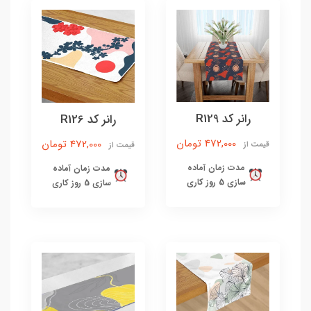
رانر کد R129
رانر کد R126
472,000 تومان
472,000 تومان
قیمت از
قیمت از
مدت زمان آماده
مدت زمان آماده
سازی 5 روز کاری
سازی 5 روز کاری