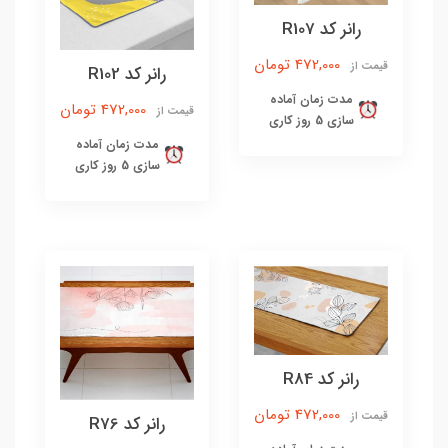
رانر کد R107
472,000 تومان
قیمت از
رانر کد R102
مدت زمان آماده
472,000 تومان
قیمت از
سازی 5 روز کاری
مدت زمان آماده
سازی 5 روز کاری
رانر کد R84
472,000 تومان
قیمت از
رانر کد R76