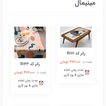
مینیمال
رانر کد R171
472,000 تومان
قیمت از
رانر کد R143
مدت زمان آماده
472,000 تومان
قیمت از
سازی 5 روز کاری
مدت زمان آماده
سازی 5 روز کاری