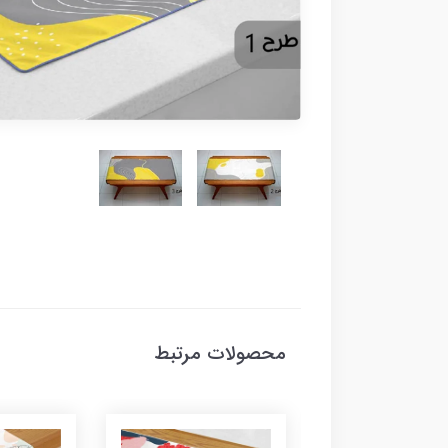
محصولات مرتبط