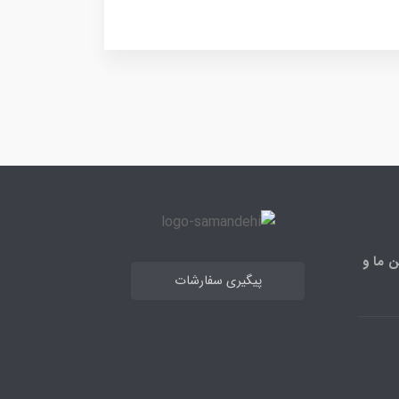
ن ما و
پیگیری سفارشات