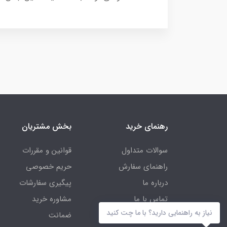
رهنمای خرید
بخش مشتریان
سوالات متداول
قوانین و مقررات
راهنمای سفارش
حریم خصوصی
درباره ما
پیگیری سفارشات
تماس با ما
مشاوره خرید
نیاز به راهنمایی دارید؟ با ما چت کنید
ضمانت