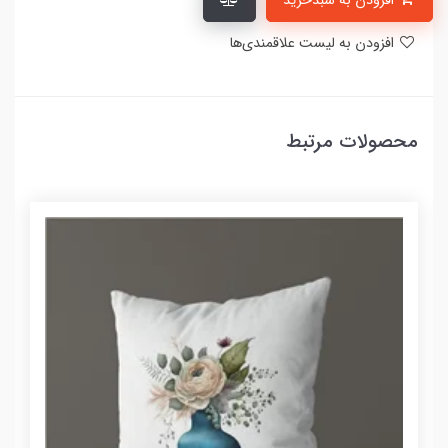
افزودن به سبدخرید
افزودن به لیست علاقمندی‌ها
محصولات مرتبط