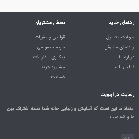
رهنمای خرید
بخش مشتریان
سوالات متداول
قوانین و مقررات
راهنمای سفارش
حریم خصوصی
درباره ما
پیگیری سفارشات
تماس با ما
مشاوره خرید
ضمانت
رضایت در اولویت
اعتقاد ما این است که آسایش و زیبایی خانه شما نقطه اشتراک بین
ما و شماست .