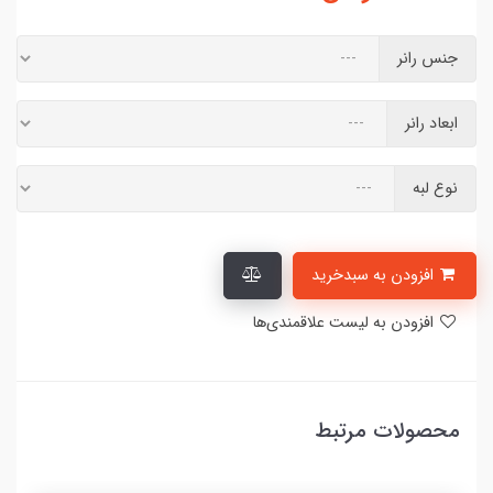
جنس رانر
ابعاد رانر
نوع لبه
افزودن به سبدخرید
افزودن به لیست علاقمندی‌ها
محصولات مرتبط