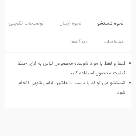
نحوه شستشو
نحوه ارسال
توضیحات تکمیلی
مشخصات
دیدگاه‌ها
فقط و فقط با مواد شوینده مخصوص لباس به ازای حفظ
کیفیت محصول استفاده کنید
شستشو می تواند با دست یا ماشین لباس شویی انجام
شود