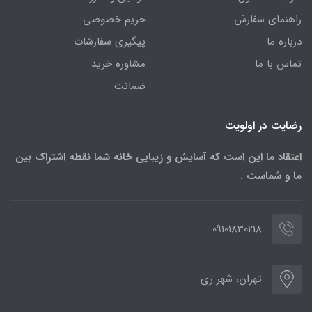
راهنمای سفارش
حریم خصوصی
درباره ما
پیگیری سفارشات
تماس با ما
مشاوره خرید
ضمانت
رضایت در اولویت
اعتقاد ما این است که آسایش و زیبایی خانه شما نقطه اشتراک بین
ما و شماست .
09101830218
تهران، شهر ری