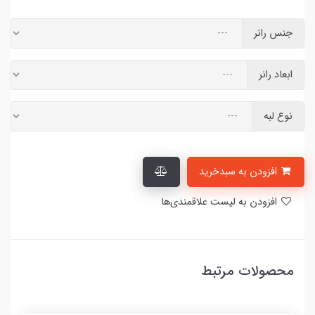
جنس رانر
ابعاد رانر
نوع لبه
افزودن به سبدخرید
افزودن به لیست علاقمندی‌ها
محصولات مرتبط