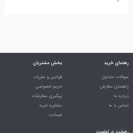
رهنمای خرید
بخش مشتریان
سوالات متداول
قوانین و مقررات
راهنمای سفارش
حریم خصوصی
درباره ما
پیگیری سفارشات
تماس با ما
مشاوره خرید
ضمانت
رضایت در اولویت