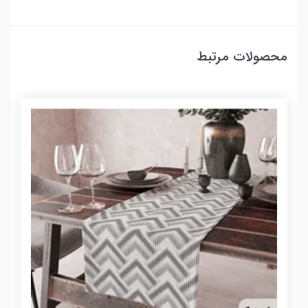
محصولات مرتبط