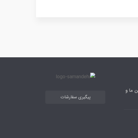
ن ما و
پیگیری سفارشات