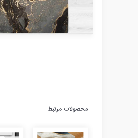
محصولات مرتبط