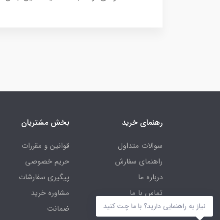
رهنمای خرید
بخش مشتریان
سوالات متداول
قوانین و مقررات
راهنمای سفارش
حریم خصوصی
درباره ما
پیگیری سفارشات
تماس با ما
مشاوره خرید
نیاز به راهنمایی دارید؟ با ما چت کنید
ضمانت