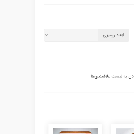
ابعاد رومیزی