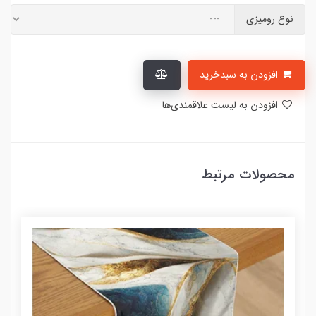
نوع رومیزی
افزودن به سبدخرید
افزودن به لیست علاقمندی‌ها
محصولات مرتبط