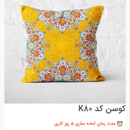
کوسن کد K80
مدت زمان آماده سازی 5 روز کاری