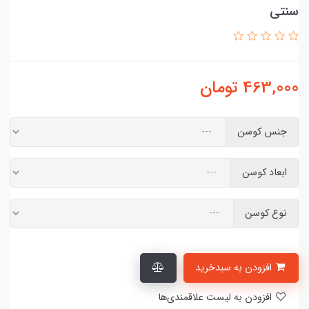
سنتی
463,000
تومان
جنس کوسن
ابعاد کوسن
نوع کوسن
افزودن به سبدخرید
افزودن به لیست علاقمندی‌ها