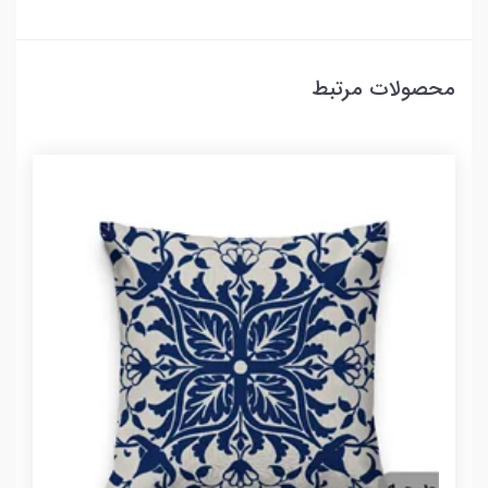
محصولات مرتبط