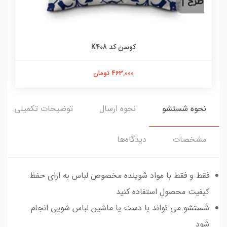
کوسن کد K408
463,000 تومان
نحوه شستشو
نحوه ارسال
توضیحات تکمیلی
مشخصات
دیدگاه‌ها
فقط و فقط با مواد شوینده مخصوص لباس به ازای حفظ
کیفیت محصول استفاده کنید
شستشو می تواند با دست یا ماشین لباس شویی انجام
شود