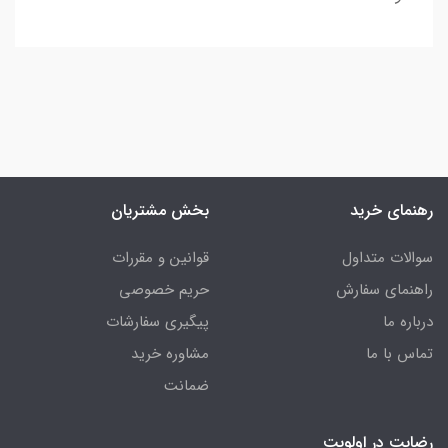
رهنمای خرید
بخش مشتریان
سوالات متداول
قوانین و مقررات
راهنمای سفارش
حریم خصوصی
درباره ما
پیگیری سفارشات
تماس با ما
مشاوره خرید
ضمانت
رضایت در اولویت