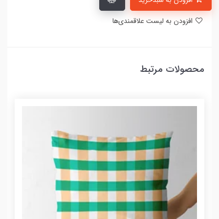
افزودن به سبدخرید
افزودن به لیست علاقمندی‌ها
محصولات مرتبط