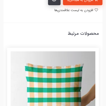
افزودن به سبدخرید
افزودن به لیست علاقمندی‌ها
محصولات مرتبط