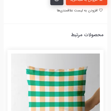
افزودن به لیست علاقمندی‌ها
محصولات مرتبط