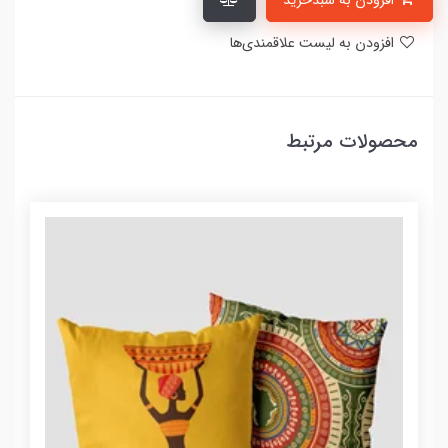
افزودن به سبدخرید
افزودن به لیست علاقمندی‌ها
محصولات مرتبط