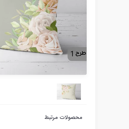
محصولات مرتبط