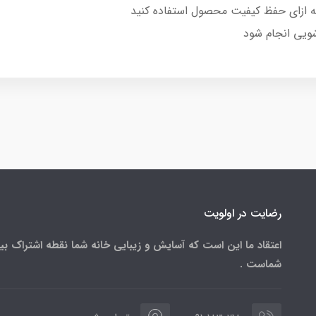
 ازای حفظ کیفیت محصول استفاده کنید
ویی انجام شود
رضایت در اولویت
اعتقاد ما این است که آسایش و زیبایی خانه شما نقطه اشتراک بی
شماست .