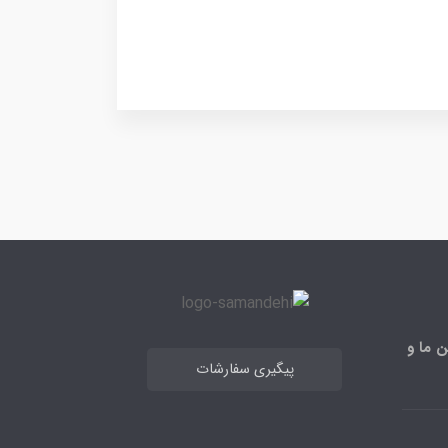
ن ما و
پیگیری سفارشات