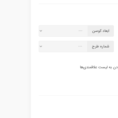
ابعاد کوسن
شماره طرح