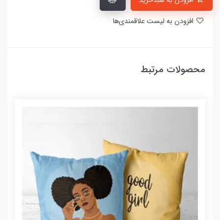
افزودن به سبدخرید
افزودن به لیست علاقمندی‌ها
محصولات مرتبط