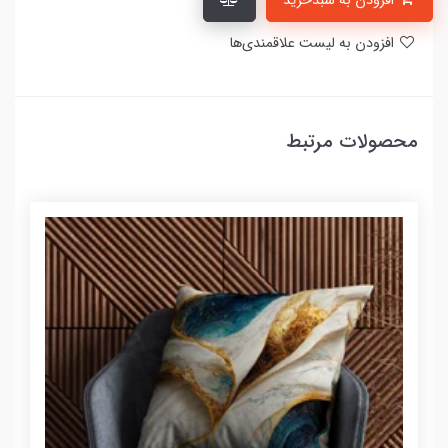
افزودن به سبدخرید
افزودن به لیست علاقمندی‌ها
محصولات مرتبط