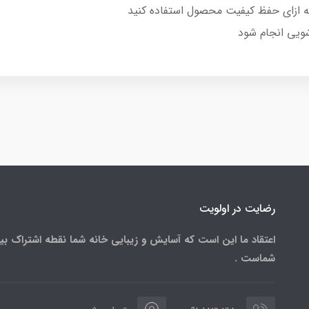
 ازای حفظ کیفیت محصول استفاده کنید
ویی انجام شود
رضایت در اولویت
اعتقاد ما این است که آسایش و زیبایی خانه شما نقطه اشتراک بی
شماست .