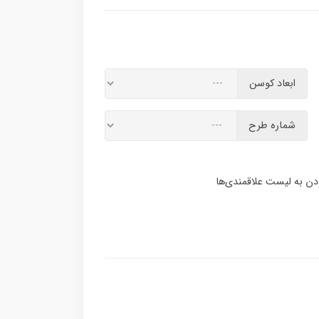
ابعاد کوسن
شماره طرح