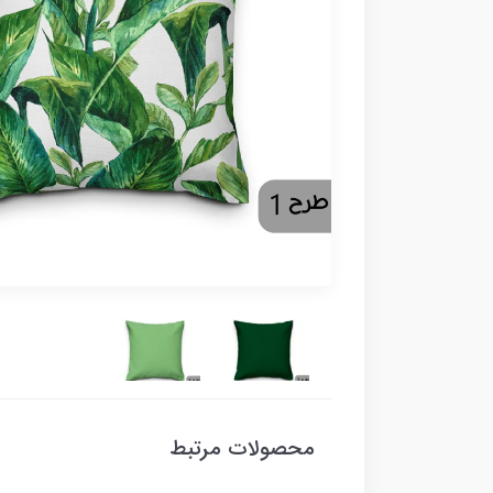
محصولات مرتبط