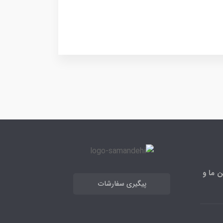
ن ما و
پیگیری سفارشات