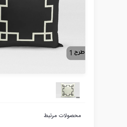
محصولات مرتبط