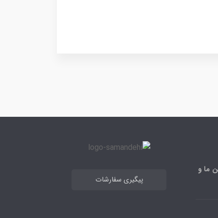
ن ما و
پیگیری سفارشات