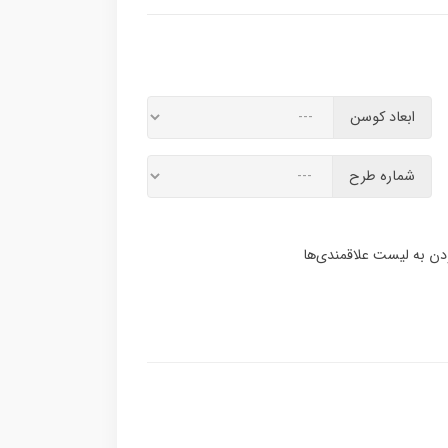
ابعاد کوسن
شماره طرح