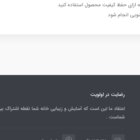
 ازای حفظ کیفیت محصول استفاده کنید
ویی انجام شود
رضایت در اولویت
اعتقاد ما این است که آسایش و زیبایی خانه شما نقطه اشتراک بی
شماست .