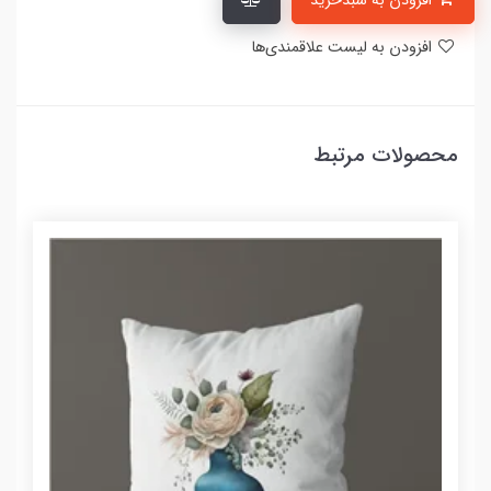
افزودن به سبدخرید
افزودن به لیست علاقمندی‌ها
محصولات مرتبط