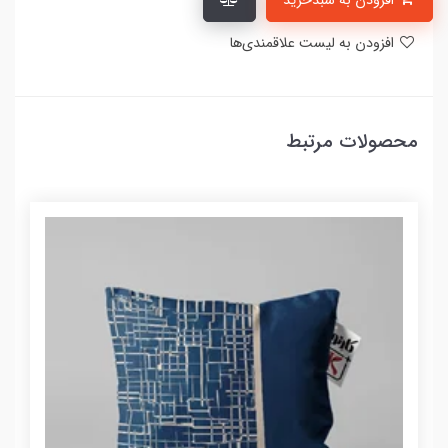
افزودن به سبدخرید
افزودن به لیست علاقمندی‌ها
محصولات مرتبط