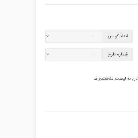
ابعاد کوسن
شماره طرح