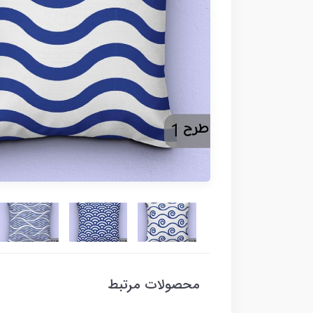
محصولات مرتبط