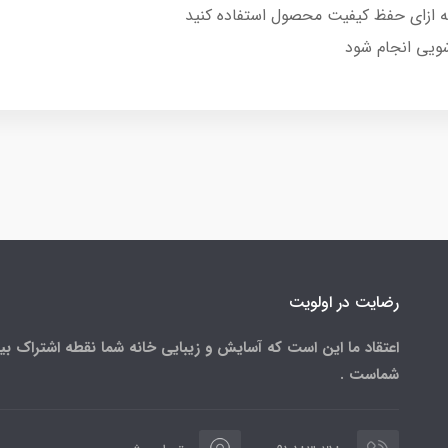
 ازای حفظ کیفیت محصول استفاده کنید
ویی انجام شود
رضایت در اولویت
اعتقاد ما این است که آسایش و زیبایی خانه شما نقطه اشتراک بی
شماست .