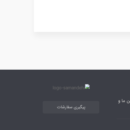
ن ما و
پیگیری سفارشات