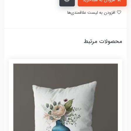
افزودن به سبدخرید
افزودن به لیست علاقمندی‌ها
محصولات مرتبط