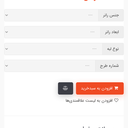
جنس رانر
ابعاد رانر
نوع لبه
شماره طرح
افزودن به سبدخرید
افزودن به لیست علاقمندی‌ها