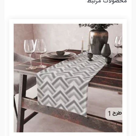
محصولات مرتبط