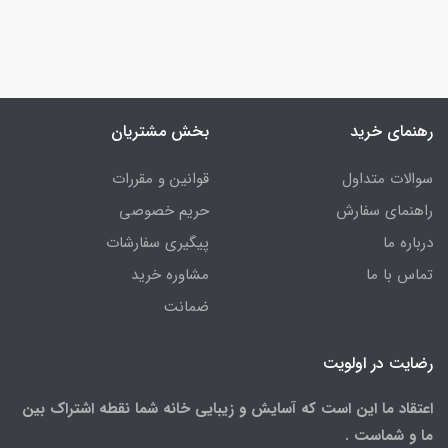
رهنمای خرید
بخش مشتریان
سوالات متداول
قوانین و مقررات
راهنمای سفارش
حریم خصوصی
درباره ما
پیگیری سفارشات
تماس با ما
مشاوره خرید
ضمانت
رضایت در اولویت
اعتقاد ما این است که آسایش و زیبایی خانه شما نقطه اشتراک بین
ما و شماست .