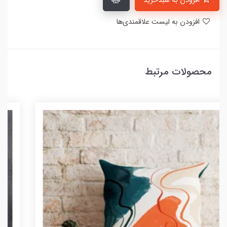
افزودن به سبدخرید
افزودن به لیست علاقمندی‌ها
محصولات مرتبط