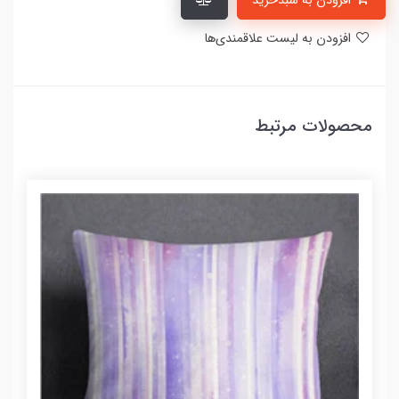
افزودن به سبدخرید
افزودن به لیست علاقمندی‌ها
محصولات مرتبط