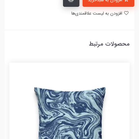
افزودن به سبدخرید
افزودن به لیست علاقمندی‌ها
محصولات مرتبط